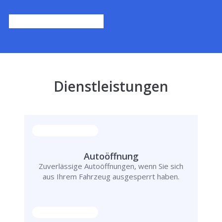
Dienstleistungen
Autoöffnung
Zuverlässige Autoöffnungen, wenn Sie sich
aus Ihrem Fahrzeug ausgesperrt haben.