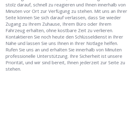
stolz darauf, schnell zu reagieren und Ihnen innerhalb von
Minuten vor Ort zur Verfügung zu stehen. Mit uns an Ihrer
Seite können Sie sich darauf verlassen, dass Sie wieder
Zugang zu Ihrem Zuhause, Ihrem Büro oder Ihrem
Fahrzeug erhalten, ohne kostbare Zeit zu verlieren.
Kontaktieren Sie noch heute den Schlüsseldienst in Ihrer
Nähe und lassen Sie uns Ihnen in Ihrer Notlage helfen.
Rufen Sie uns an und erhalten Sie innerhalb von Minuten
professionelle Unterstützung. Ihre Sicherheit ist unsere
Priorität, und wir sind bereit, Ihnen jederzeit zur Seite zu
stehen.
Schlüsseldienst
info@hamburg-schluesseldienst-24.de