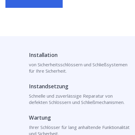
Installation
von Sicherheitsschlössern und Schließsystemen
für Ihre Sicherheit.
Instandsetzung
Schnelle und zuverlässige Reparatur von
defekten Schlössern und Schließmechanismen.
Wartung
Ihrer Schlösser für lang anhaltende Funktionalität
und Sicherheit.