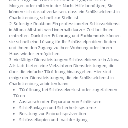
Morgen oder mitten in der Nacht Hilfe benötigen, Sie
können sich darauf verlassen, dass ein Schlüsseldienst in
Charlottenburg schnell zur Stelle ist.
Sofortige Reaktion: Ein professioneller Schlüsseldienst
in Altona-Altstadt wird innerhalb kurzer Zeit bei Ihnen
eintreffen. Dank ihrer Erfahrung und Fachkenntnis können
sie schnell eine Lösung für Ihr Schlüsselproblem finden
und Ihnen den Zugang zu Ihrer Wohnung oder Ihrem
Haus wieder ermöglichen.
Vielfältige Dienstleistungen: Schlüsseldienste in Altona-
Altstadt bieten eine Vielzahl von Dienstleistungen, die
über die einfache Türöffnung hinausgehen. Hier sind
einige der Dienstleistungen, die ein Schlüsseldienst in
Charlottenburg anbieten kann:
Türöffnung bei Schlüsselverlust oder zugefallenen
Türen
Austausch oder Reparatur von Schlössern
Schließanlagen und Sicherheitssysteme
Beratung zur Einbruchsprävention
Schlüsselkopien und -nachfertigung