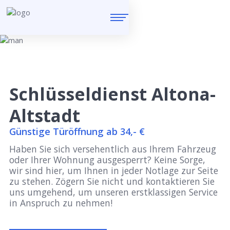
Schlüsseldienst Altona-
Altstadt
Günstige Türöffnung ab 34,- €
Haben Sie sich versehentlich aus Ihrem Fahrzeug
oder Ihrer Wohnung ausgesperrt? Keine Sorge,
wir sind hier, um Ihnen in jeder Notlage zur Seite
zu stehen. Zögern Sie nicht und kontaktieren Sie
uns umgehend, um unseren erstklassigen Service
in Anspruch zu nehmen!