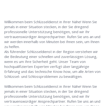
Willkommen beim Schlüsseldienst in Ihrer Nähe! Wenn Sie
jemals in einer Situation stecken, in der Sie dringend
professionelle Unterstützung benötigen, sind wir Ihr
vertrauenswürdiger Ansprechpartner. Rufen Sie uns an und
wir werden innerhalb von Minuten bei Ihnen sein, um Ihnen
zu helfen.
Als führender Schlüsseldienst in der Region verstehen wir
die Bedeutung einer schnellen und zuverlässigen Lösung,
wenn es um Ihre Sicherheit geht. Unser Team von
hochqualifizierten Experten verfügt über langjährige
Erfahrung und das technische Know-how, um alle Arten von
Schlüssel- und Schlossproblemen zu bewältigen.
Willkommen beim Schlüsseldienst in Ihrer Nähe! Wenn Sie
jemals in einer Situation stecken, in der Sie dringend
professionelle Unterstützung benötigen, sind wir Ihr
vertrauenswürdiger Ansprechpartner. Rufen Sie uns an und