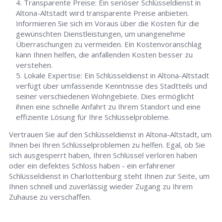
Transparente Preise: Ein seriöser Schlüsseldienst in
Altona-Altstadt wird transparente Preise anbieten.
Informieren Sie sich im Voraus über die Kosten für die
gewünschten Dienstleistungen, um unangenehme
Überraschungen zu vermeiden. Ein Kostenvoranschlag
kann Ihnen helfen, die anfallenden Kosten besser zu
verstehen.
Lokale Expertise: Ein Schlüsseldienst in Altona-Altstadt
verfügt über umfassende Kenntnisse des Stadtteils und
seiner verschiedenen Wohngebiete. Dies ermöglicht
ihnen eine schnelle Anfahrt zu Ihrem Standort und eine
effiziente Lösung für Ihre Schlüsselprobleme.
Vertrauen Sie auf den Schlüsseldienst in Altona-Altstadt, um
Ihnen bei Ihren Schlüsselproblemen zu helfen. Egal, ob Sie
sich ausgesperrt haben, Ihren Schlüssel verloren haben
oder ein defektes Schloss haben - ein erfahrener
Schlüsseldienst in Charlottenburg steht Ihnen zur Seite, um
Ihnen schnell und zuverlässig wieder Zugang zu Ihrem
Zuhause zu verschaffen.